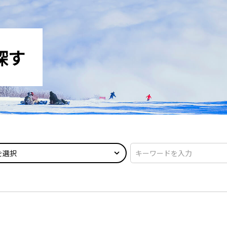
探す
を選択