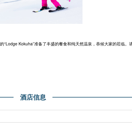
Lodge Kokuha”准备了丰盛的餐食和纯天然温泉，恭候大家的莅临
酒店信息