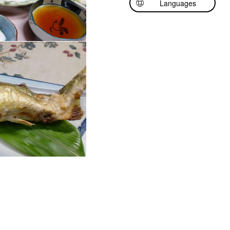
Languages
日本語
English
中文（繁體中文）