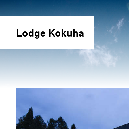
Lodge Kokuha