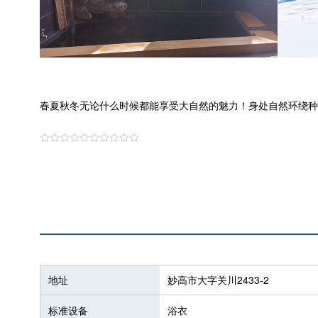
春夏秋冬无论什么时候都能享受大自然的魅力！身处自然环绕种的“
地址
妙高市大字关川2433-2
标准设备
浴衣