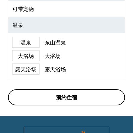
可带宠物
温泉
温泉
东山温泉
大浴场
大浴场
露天浴场
露天浴场
预约住宿