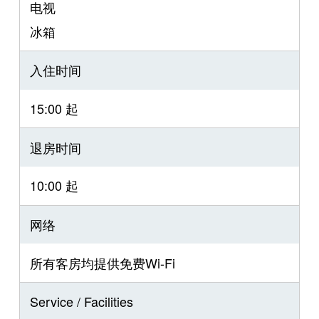
电视
冰箱
入住时间
15:00 起
退房时间
10:00 起
网络
所有客房均提供免费Wi-Fi
Service / Facilities