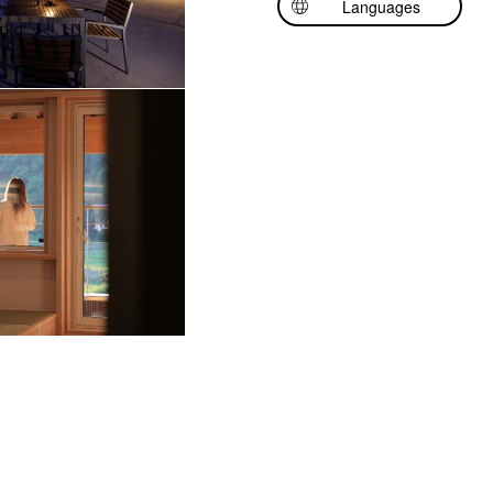
Languages
日本語
English
中文（繁體中文）