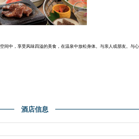
空间中，享受风味四溢的美食，在温泉中放松身体。与亲人或朋友。与心
酒店信息