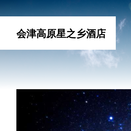
会津高原星之乡酒店