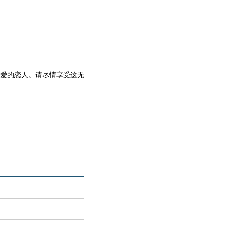
爱的恋人。请尽情享受这无