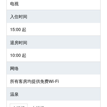
电视
入住时间
15:00 起
退房时间
10:00 起
网络
所有客房均提供免费Wi-Fi
温泉