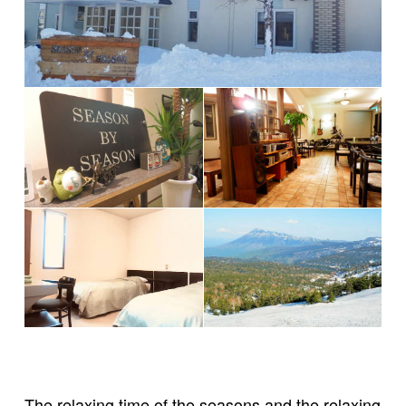
The relaxing time of the seasons and the relaxing