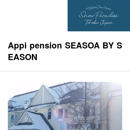
Appi pension SEASOA BY S
EASON