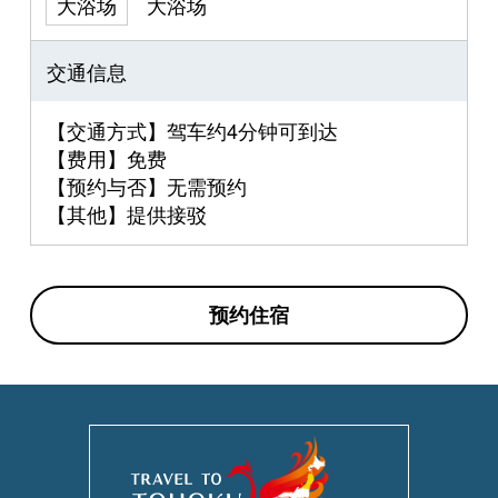
大浴场
大浴场
交通信息
【交通方式】驾车约4分钟可到达
【费用】免费
【预约与否】无需预约
【其他】提供接驳
预约住宿