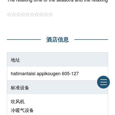
酒店信息
地址
hatimantaisi appikougen 605-127
标准设备
吹风机
冷暖气设备