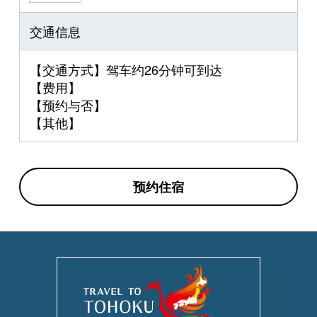
交通信息
【交通方式】驾车约26分钟可到达
【费用】
【预约与否】
【其他】
预约住宿