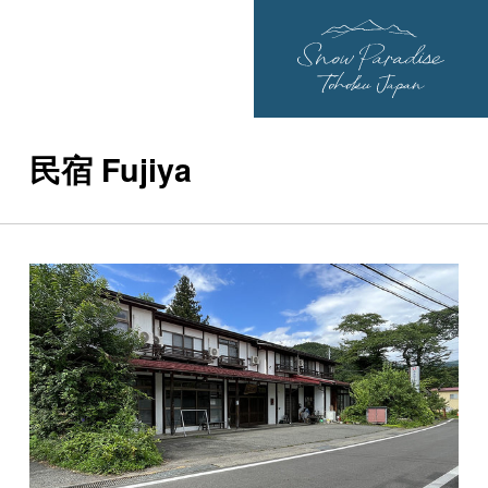
民宿 Fujiya