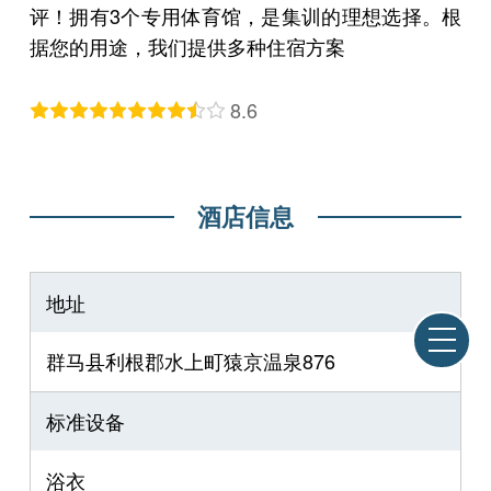
评！拥有3个专用体育馆，是集训的理想选择。根
据您的用途，我们提供多种住宿方案
8.6
酒店信息
地址
群马县利根郡水上町猿京温泉876
标准设备
浴衣