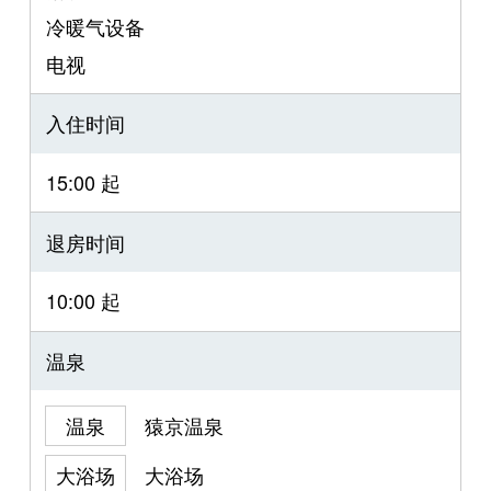
冷暖气设备
电视
入住时间
15:00 起
退房时间
10:00 起
温泉
温泉
猿京温泉
大浴场
大浴场