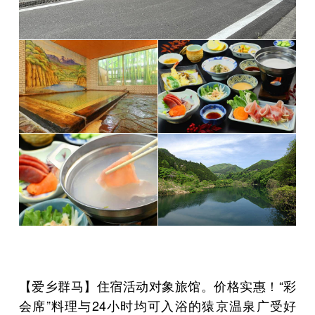
【爱乡群马】住宿活动对象旅馆。价格实惠！“彩
会席”料理与24小时均可入浴的猿京温泉广受好