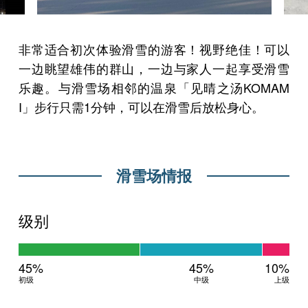
非常适合初次体验滑雪的游客！视野绝佳！可以
一边眺望雄伟的群山，一边与家人一起享受滑雪
乐趣。与滑雪场相邻的温泉「见晴之汤KOMAM
I」步行只需1分钟，可以在滑雪后放松身心。
滑雪场情报
级别
45%
45%
10%
初级
中级
上级