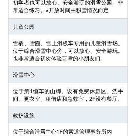
初学者也可以放心、安全游玩的滑雪公园。非
常适合练习。※开放时间由积雪情况而定
儿童公园
雪橇、雪圈、雪上滑板车专用的儿童滑雪场。
位于综合滑雪中心旁，可以放心、安全游玩。
也非常适合初次体验玩雪的小朋友们。
滑雪中心
位于第1缆车的山脚。设有免费休息区、洗手
间、更衣室、租借店和急救室，2F设有餐厅。
救护设施
位于综合滑雪中心1F的索道管理事务所内