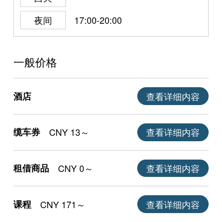
夜间
17:00-20:00
一般价格
酒店
查看详细内容
缆车券
CNY 13～
查看详细内容
租借商品
CNY 0～
查看详细内容
课程
CNY 171～
查看详细内容