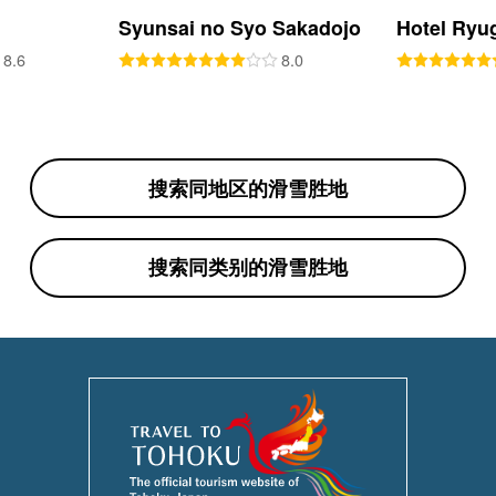
Syunsai no Syo Sakadojo
Hotel Ryu
8.6
8.0
搜索同地区的滑雪胜地
搜索同类别的滑雪胜地