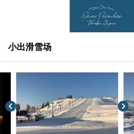
小出滑雪场