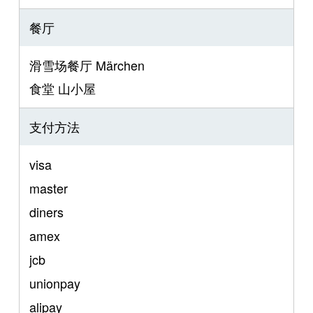
餐厅
滑雪场餐厅 Märchen
食堂 山小屋
支付方法
visa
master
diners
amex
jcb
unionpay
alipay