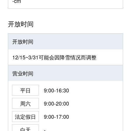
-cm
开放时间
开放时间
12/15~3/31可能会因降雪情况而调整
营业时间
平日
9:00-16:30
周六
9:00-20:00
法定假日
9:00-17:00
白天
-