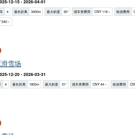
025-12-15 - 2026-04-01
车
4
最长距离
3400m
最大斜度
30°
缆车券费用
CNY 116～
租借费用
 240～
原滑雪场
025-12-20 - 2026-03-31
车
4
最长距离
1800m
最大斜度
31°
缆车券费用
CNY 44～
租借费用
CN