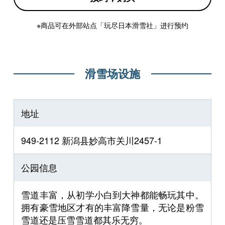
※商品可在外部站点「玩尽日本滑雪社」进行预约
滑雪场设施
地址
949-2112 新潟县妙高市关川2457-1
公园信息
雪道丰富，从初学小白到大神都能畅玩其中。
拥有豪雪地区才有的丰富降雪量，无论是粉雪
雪道还是压雪雪道都其乐无穷。