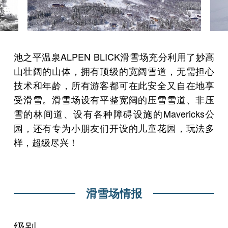
池之平温泉ALPEN BLICK滑雪场充分利用了妙高
山壮阔的山体，拥有顶级的宽阔雪道，无需担心
技术和年龄，所有游客都可在此安全又自在地享
受滑雪。滑雪场设有平整宽阔的压雪雪道、非压
雪的林间道、设有各种障碍设施的Mavericks公
园，还有专为小朋友们开设的儿童花园，玩法多
样，超级尽兴！
滑雪场情报
级别