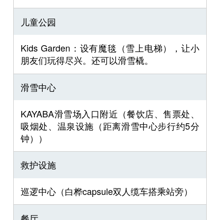
儿童公园
Kids Garden：设有魔毯（雪上电梯），让小
朋友们玩得尽兴。还可以滑雪橇。
滑雪中心
KAYABA滑雪场入口附近（餐饮店、售票处、
吸烟处、温泉设施（距离滑雪中心步行约5分
钟））
救护设施
巡逻中心（白桦capsule双人缆车搭乘站旁）
餐厅