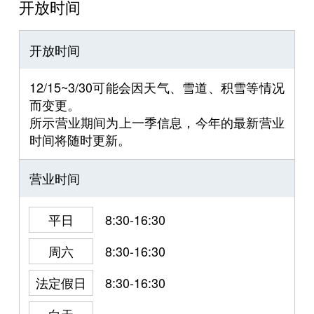
开放时间
开放时间
12/15~3/30可能会因天气、雪道、积雪等情况
而变更。
所示营业期间为上一季信息，今年的最新营业
时间将随时更新。
营业时间
平日
8:30-16:30
周六
8:30-16:30
法定假日
8:30-16:30
白天
-