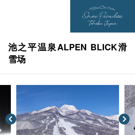
池之平温泉ALPEN BLICK滑
雪场