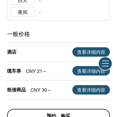
夜间
-
一般价格
酒店
查看详细内容
缆车券
CNY 21～
查看详细内容
租借商品
CNY 30～
查看详细内容
预约，购买