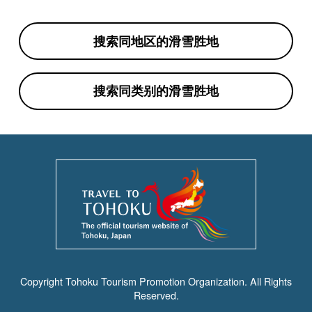
搜索同地区的滑雪胜地
搜索同类别的滑雪胜地
Copyright Tohoku Tourism Promotion Organization. All Rights
Reserved.