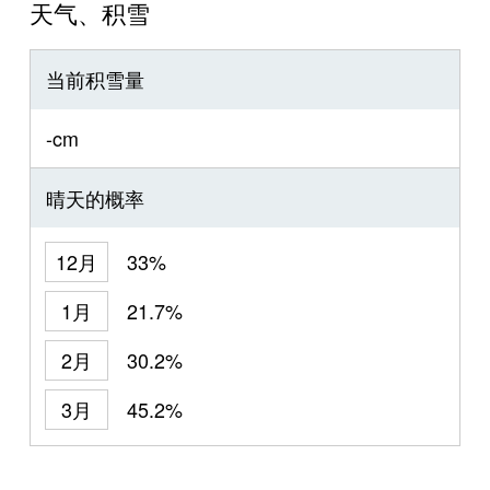
天气、积雪
当前积雪量
-cm
晴天的概率
12月
33%
1月
21.7%
2月
30.2%
3月
45.2%