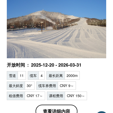
开放时间
2025-12-20 - 2026-03-31
雪道
11
缆车
4
最长距离
2000m
最大斜度
30°
缆车券费用
CNY 9～
租借费用
CNY 17～
课程费用
CNY 150～
查看详细内容