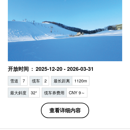
开放时间
2025-12-20 - 2026-03-31
雪道
7
缆车
2
最长距离
1120m
最大斜度
32°
缆车券费用
CNY 9～
查看详细内容