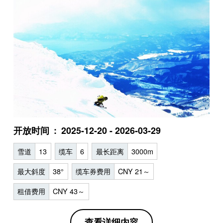
开放时间
2025-12-20 - 2026-03-29
雪道
13
缆车
6
最长距离
3000m
最大斜度
38°
缆车券费用
CNY 21～
租借费用
CNY 43～
查看详细内容