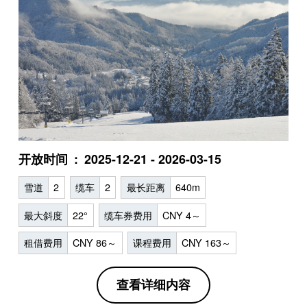
开放时间
2025-12-21 - 2026-03-15
雪道
2
缆车
2
最长距离
640m
最大斜度
22°
缆车券费用
CNY 4～
租借费用
CNY 86～
课程费用
CNY 163～
查看详细内容