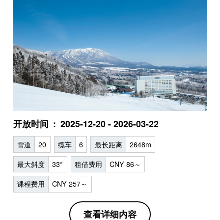
开放时间
2025-12-20 - 2026-03-22
雪道
20
缆车
6
最长距离
2648m
最大斜度
33°
租借费用
CNY 86～
课程费用
CNY 257～
查看详细内容