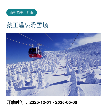
山形藏王、月山
藏王温泉滑雪场
开放时间
2025-12-01 - 2026-05-06