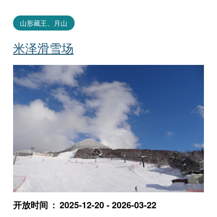
山形藏王、月山
米泽滑雪场
开放时间
2025-12-20 - 2026-03-22