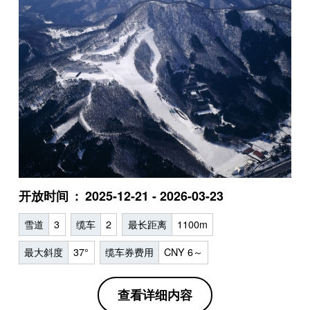
开放时间
2025-12-21 - 2026-03-23
雪道
3
缆车
2
最长距离
1100m
最大斜度
37°
缆车券费用
CNY 6～
查看详细内容