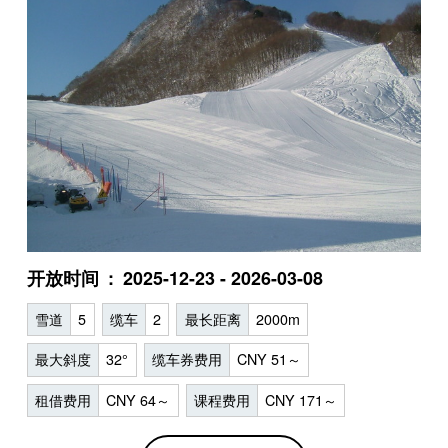
开放时间
2025-12-23 - 2026-03-08
雪道
5
缆车
2
最长距离
2000m
最大斜度
32°
缆车券费用
CNY 51～
租借费用
CNY 64～
课程费用
CNY 171～