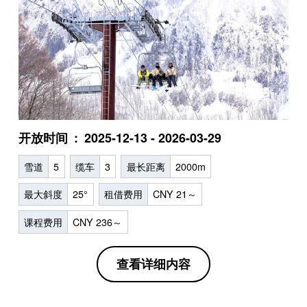
开放时间
2025-12-13 - 2026-03-29
雪道
5
缆车
3
最长距离
2000m
最大斜度
25°
租借费用
CNY 21～
课程费用
CNY 236～
查看详细内容