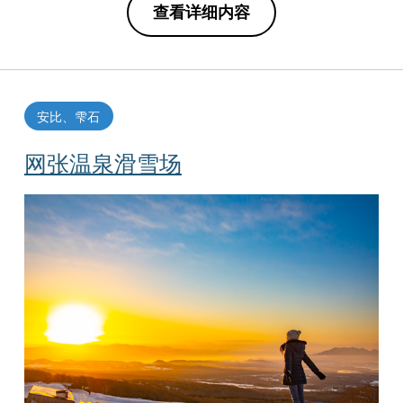
查看详细内容
安比、雫石
网张温泉滑雪场