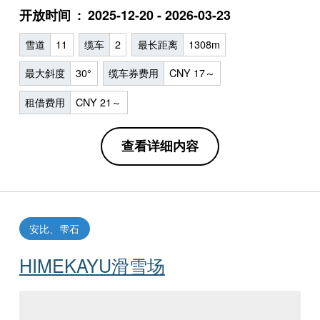
开放时间
2025-12-20 - 2026-03-23
雪道
11
缆车
2
最长距离
1308m
最大斜度
30°
缆车券费用
CNY 17～
租借费用
CNY 21～
查看详细内容
安比、雫石
HIMEKAYU滑雪场