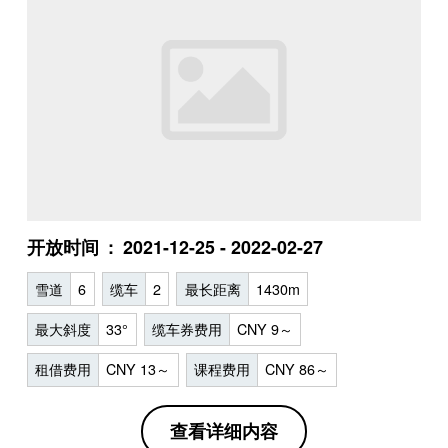
开放时间
2021-12-25 - 2022-02-27
雪道
6
缆车
2
最长距离
1430m
最大斜度
33°
缆车券费用
CNY 9～
租借费用
CNY 13～
课程费用
CNY 86～
查看详细内容