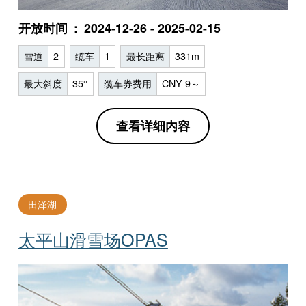
开放时间
2024-12-26 - 2025-02-15
雪道
2
缆车
1
最长距离
331m
最大斜度
35°
缆车券费用
CNY 9～
查看详细内容
田泽湖
太平山滑雪场OPAS