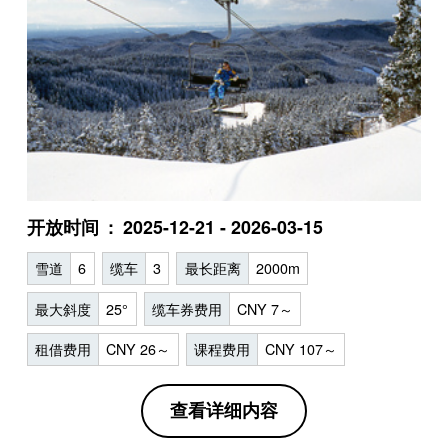
开放时间
2025-12-21 - 2026-03-15
雪道
6
缆车
3
最长距离
2000m
最大斜度
25°
缆车券费用
CNY 7～
租借费用
CNY 26～
课程费用
CNY 107～
查看详细内容