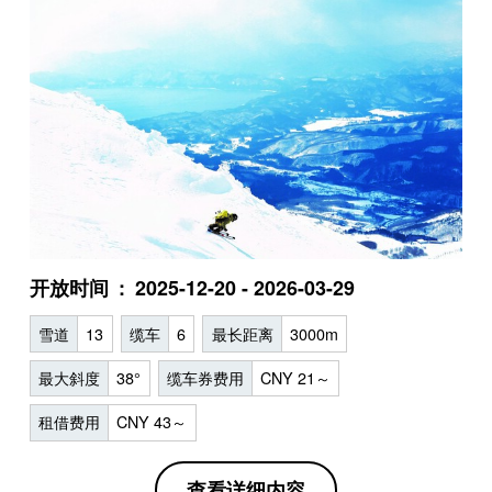
开放时间
2025-12-20 - 2026-03-29
雪道
13
缆车
6
最长距离
3000m
最大斜度
38°
缆车券费用
CNY 21～
租借费用
CNY 43～
查看详细内容