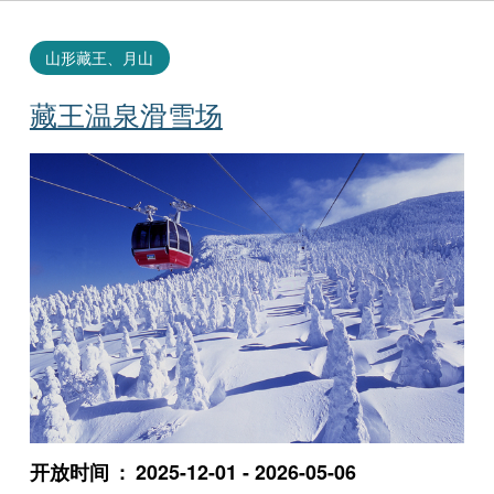
山形藏王、月山
藏王温泉滑雪场
开放时间
2025-12-01 - 2026-05-06