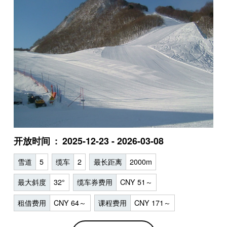
开放时间
2025-12-23 - 2026-03-08
雪道
5
缆车
2
最长距离
2000m
最大斜度
32°
缆车券费用
CNY 51～
租借费用
CNY 64～
课程费用
CNY 171～