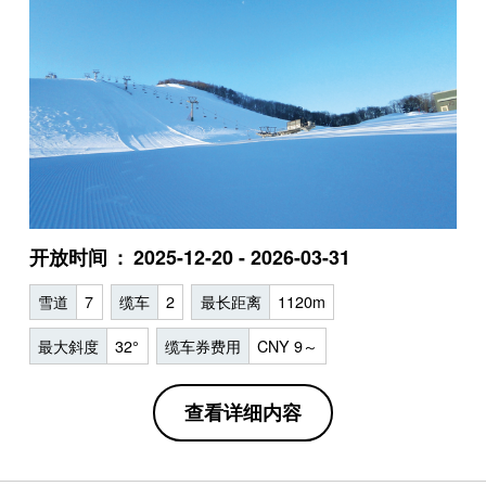
开放时间
2025-12-20 - 2026-03-31
雪道
7
缆车
2
最长距离
1120m
最大斜度
32°
缆车券费用
CNY 9～
查看详细内容