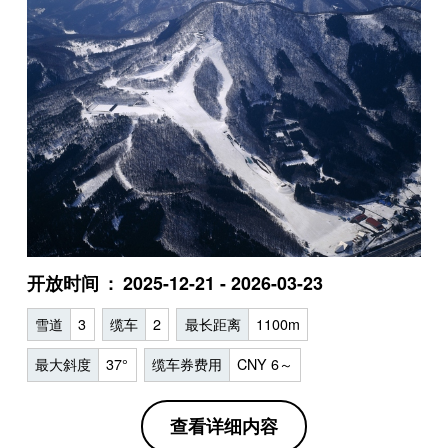
开放时间
2025-12-21 - 2026-03-23
雪道
3
缆车
2
最长距离
1100m
最大斜度
37°
缆车券费用
CNY 6～
查看详细内容