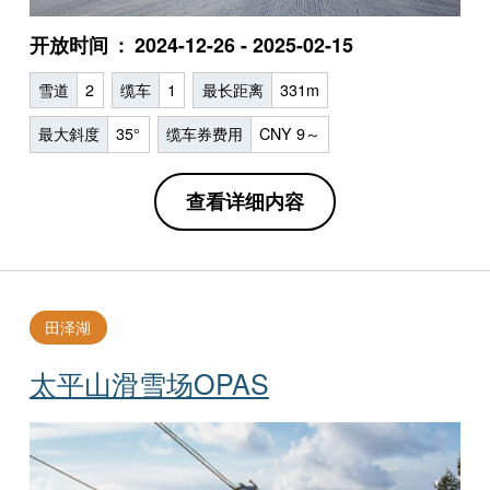
开放时间
2024-12-26 - 2025-02-15
雪道
2
缆车
1
最长距离
331m
最大斜度
35°
缆车券费用
CNY 9～
查看详细内容
田泽湖
太平山滑雪场OPAS