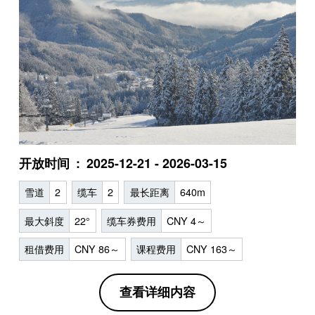
开放时间
2025-12-21 - 2026-03-15
雪道
2
缆车
2
最长距离
640m
最大斜度
22°
缆车券费用
CNY 4～
租借费用
CNY 86～
课程费用
CNY 163～
查看详细内容