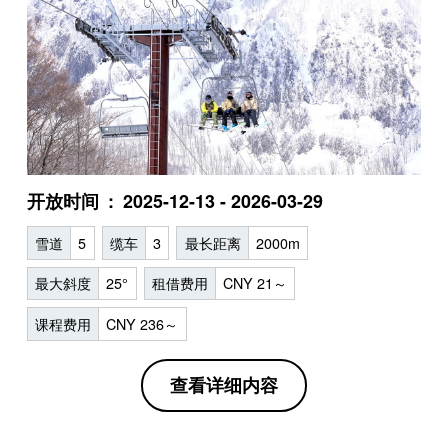
开放时间
2025-12-13 - 2026-03-29
雪道
5
缆车
3
最长距离
2000m
最大斜度
25°
租借费用
CNY 21～
课程费用
CNY 236～
查看详细内容