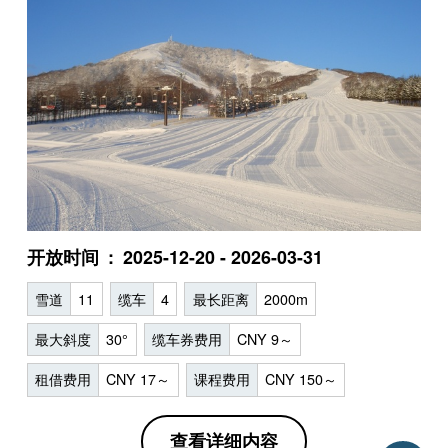
开放时间
2025-12-20 - 2026-03-31
雪道
11
缆车
4
最长距离
2000m
最大斜度
30°
缆车券费用
CNY 9～
租借费用
CNY 17～
课程费用
CNY 150～
查看详细内容