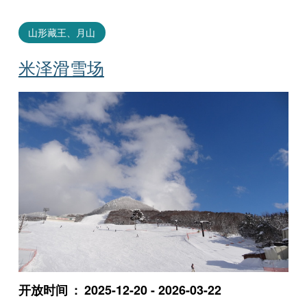
山形藏王、月山
米泽滑雪场
开放时间
2025-12-20 - 2026-03-22