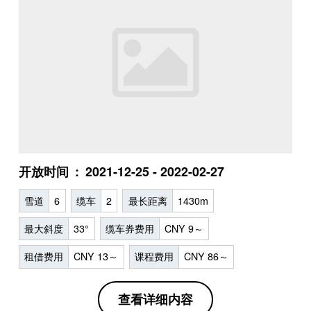
开放时间
2021-12-25 - 2022-02-27
雪道
6
缆车
2
最长距离
1430m
最大斜度
33°
缆车券费用
CNY 9～
租借费用
CNY 13～
课程费用
CNY 86～
查看详细内容