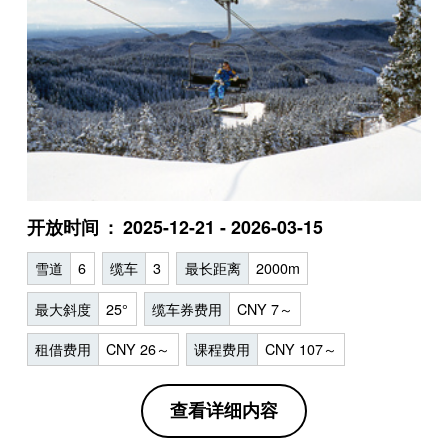
开放时间
2025-12-21 - 2026-03-15
雪道
6
缆车
3
最长距离
2000m
最大斜度
25°
缆车券费用
CNY 7～
租借费用
CNY 26～
课程费用
CNY 107～
查看详细内容