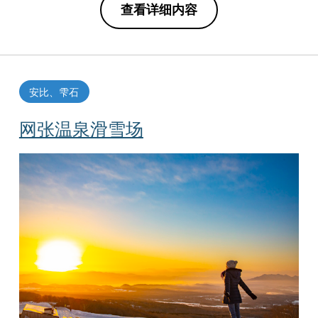
查看详细内容
安比、雫石
网张温泉滑雪场