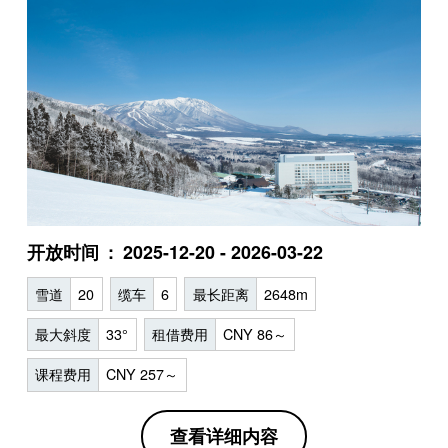
开放时间
2025-12-20 - 2026-03-22
雪道
20
缆车
6
最长距离
2648m
最大斜度
33°
租借费用
CNY 86～
课程费用
CNY 257～
查看详细内容