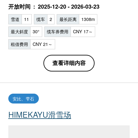
开放时间
2025-12-20 - 2026-03-23
雪道
11
缆车
2
最长距离
1308m
最大斜度
30°
缆车券费用
CNY 17～
租借费用
CNY 21～
查看详细内容
安比、雫石
HIMEKAYU滑雪场