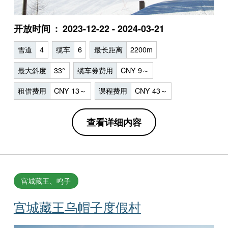
开放时间
2023-12-22 - 2024-03-21
雪道
4
缆车
6
最长距离
2200m
最大斜度
33°
缆车券费用
CNY 9～
租借费用
CNY 13～
课程费用
CNY 43～
查看详细内容
宫城藏王、鸣子
宫城藏王乌帽子度假村