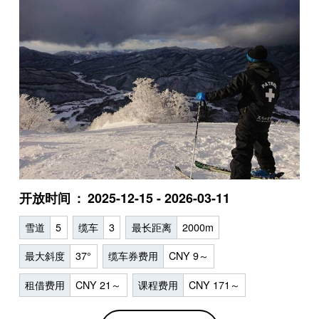
开放时间
2025-12-15 - 2026-03-11
雪道
5
缆车
3
最长距离
2000m
最大斜度
37°
缆车券费用
CNY 9～
租借费用
CNY 21～
课程费用
CNY 171～