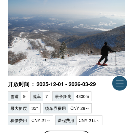
开放时间
2025-12-01 - 2026-03-29
雪道
9
缆车
7
最长距离
4300m
最大斜度
35°
缆车券费用
CNY 26～
租借费用
CNY 21～
课程费用
CNY 214～