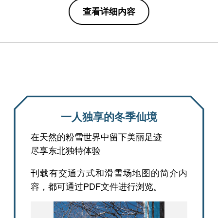
查看详细内容
一人独享的冬季仙境
在天然的粉雪世界中留下美丽足迹
尽享东北独特体验
刊载有交通方式和滑雪场地图的简介内
容，都可通过PDF文件进行浏览。