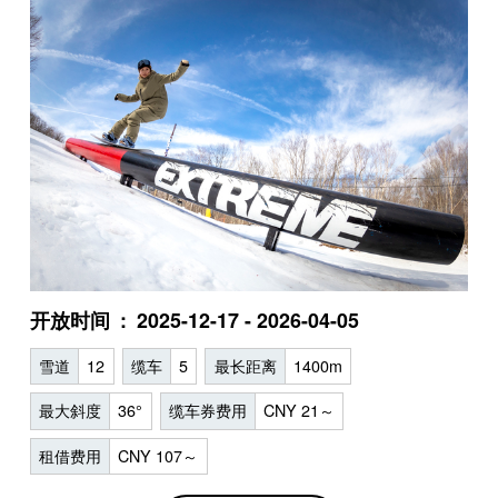
开放时间
2025-12-17 - 2026-04-05
雪道
12
缆车
5
最长距离
1400m
最大斜度
36°
缆车券费用
CNY 21～
租借费用
CNY 107～