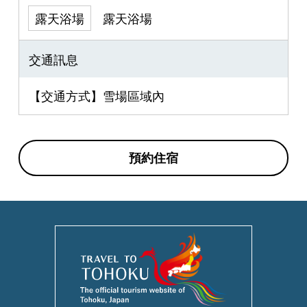
露天浴場
露天浴場
交通訊息
【交通方式】雪場區域內
預約住宿