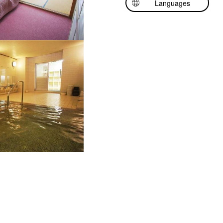
Languages
日本語
English
中文（简体中文）