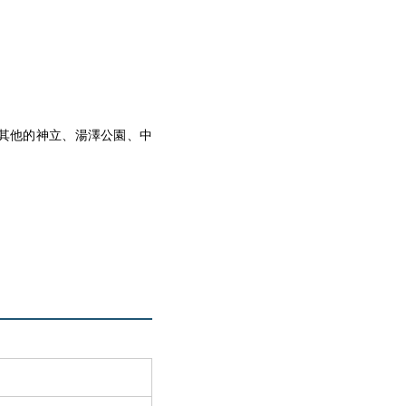
其他的神立、湯澤公園、中