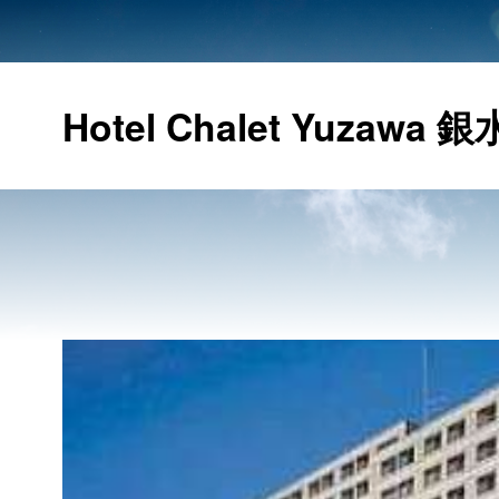
Hotel Chalet Yuzawa 銀