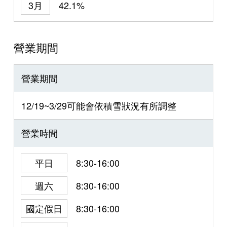
3月
42.1%
營業期間
營業期間
12/19~3/29可能會依積雪狀況有所調整
營業時間
平日
8:30-16:00
週六
8:30-16:00
國定假日
8:30-16:00