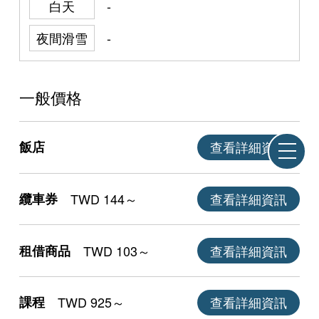
白天
-
夜間滑雪
-
一般價格
飯店
查看詳細資訊
纜車券
TWD 144～
查看詳細資訊
租借商品
TWD 103～
查看詳細資訊
課程
TWD 925～
查看詳細資訊