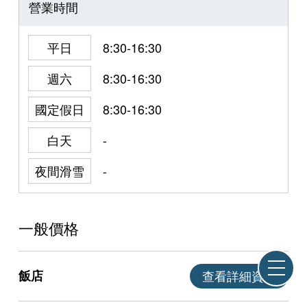
營業時間
平日
8:30-16:30
週六
8:30-16:30
國定假日
8:30-16:30
白天
-
夜間滑雪
-
一般價格
飯店
查看詳細資訊