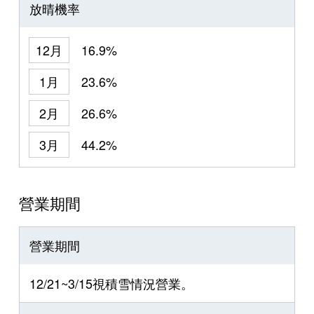
放晴機率
12月
16.9%
1月
23.6%
2月
26.6%
3月
44.2%
營業期間
營業期間
12/21~3/15視積雪情況營業。