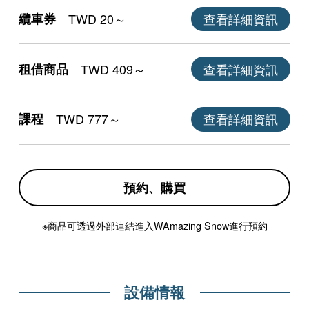
纜車券
TWD 20～
查看詳細資訊
租借商品
TWD 409～
查看詳細資訊
課程
TWD 777～
查看詳細資訊
預約、購買
※商品可透過外部連結進入WAmazing Snow進行預約
設備情報