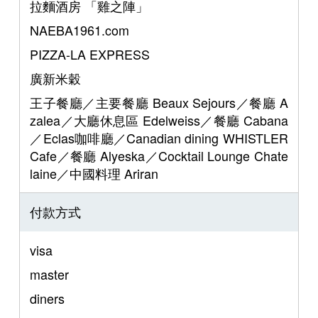
拉麵酒房 「雞之陣」
NAEBA1961.com
PIZZA-LA EXPRESS
廣新米穀
王子餐廳／主要餐廳 Beaux Sejours／餐廳 A
zalea／大廳休息區 Edelweiss／餐廳 Cabana
／Eclas咖啡廳／Canadian dining WHISTLER
Cafe／餐廳 Alyeska／Cocktail Lounge Chate
laine／中國料理 Ariran
付款方式
visa
master
diners