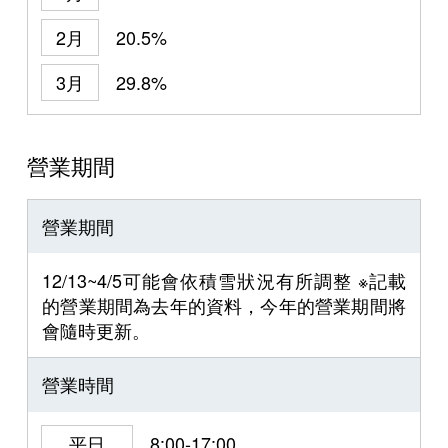
2月
20.5%
3月
29.8%
營業期間
營業期間
12/13~4/5可能會依積雪狀況有所調整 ※記載
的營業期間為去年的資料，今年的營業期間將
會隨時更新。
營業時間
平日
8:00-17:00