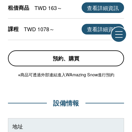
租借商品
TWD 163～
查看詳細資訊
課程
TWD 1078～
查看詳細資訊
預約、購買
※商品可透過外部連結進入WAmazing Snow進行預約
設備情報
地址