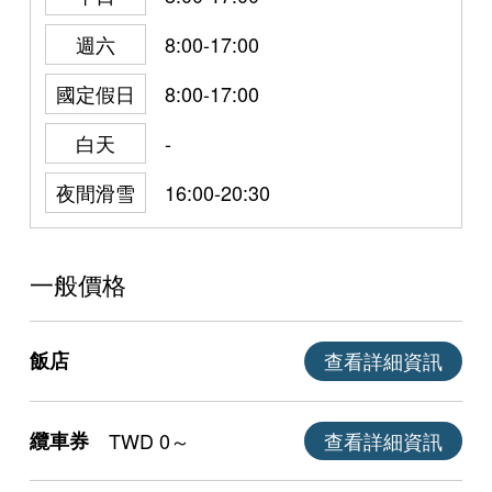
週六
8:00-17:00
國定假日
8:00-17:00
白天
-
夜間滑雪
16:00-20:30
一般價格
飯店
查看詳細資訊
纜車券
TWD 0～
查看詳細資訊