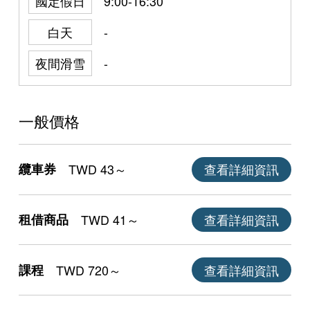
國定假日
9:00-16:30
白天
-
夜間滑雪
-
一般價格
纜車券
TWD 43～
查看詳細資訊
租借商品
TWD 41～
查看詳細資訊
課程
TWD 720～
查看詳細資訊