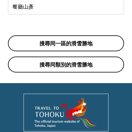
餐廳山彥
搜尋同一區的滑雪勝地
搜尋同類別的滑雪勝地