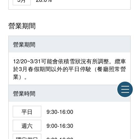
營業期間
營業期間
12/20~3/31可能會依積雪狀況有所調整。纜車
於3月春假期間以外的平日停駛（餐廳照常營
業）。
營業時間
平日
9:30-16:00
週六
9:00-16:30