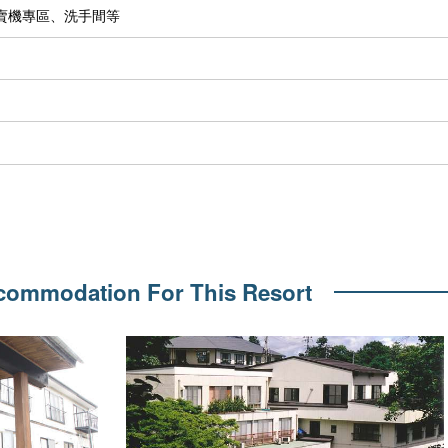
販賣機專區、洗手間等
ccommodation
For This Resort