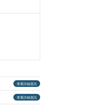
查看詳細資訊
查看詳細資訊