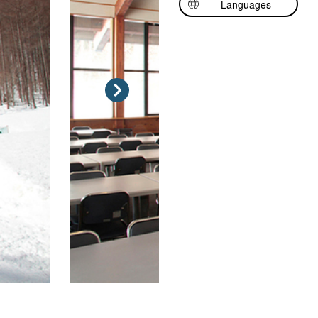
Languages
日本語
English
中文（简体中文）