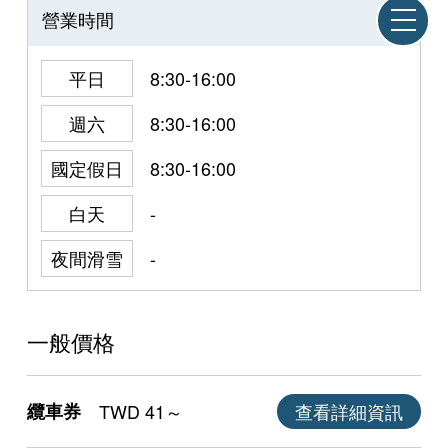
營業時間
平日
8:30-16:00
週六
8:30-16:00
國定假日
8:30-16:00
白天
-
夜間滑雪
-
一般價格
纜車券
TWD 41～
查看詳細資訊