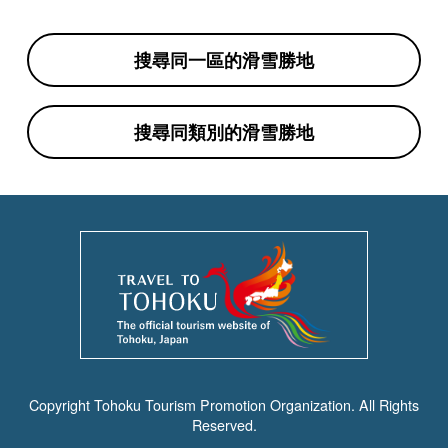
搜尋同一區的滑雪勝地
搜尋同類別的滑雪勝地
Copyright Tohoku Tourism Promotion Organization. All Rights
Reserved.