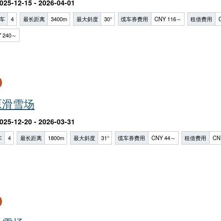
025-12-15 - 2026-04-01
车
4
最长距离
3400m
最大斜度
30°
缆车券费用
CNY 116～
租借费用
 240～
原滑雪场
025-12-20 - 2026-03-31
车
4
最长距离
1800m
最大斜度
31°
缆车券费用
CNY 44～
租借费用
CN