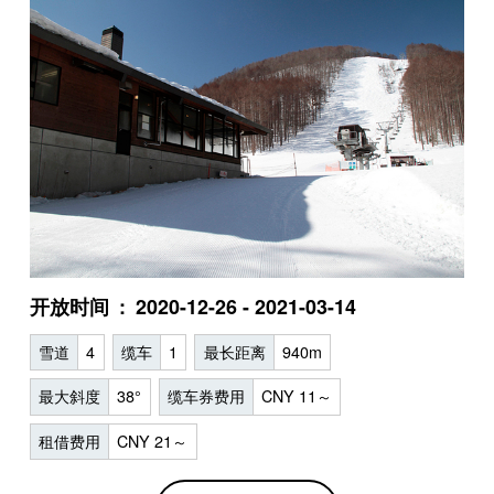
开放时间
2020-12-26 - 2021-03-14
雪道
4
缆车
1
最长距离
940m
最大斜度
38°
缆车券费用
CNY 11～
租借费用
CNY 21～