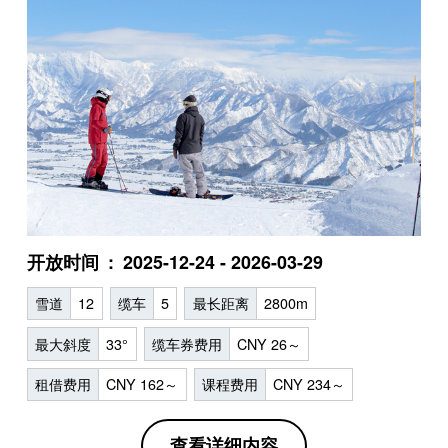
开放时间
2025-12-24 - 2026-03-29
雪道
12
缆车
5
最长距离
2800m
最大斜度
33°
缆车券费用
CNY 26～
租借费用
CNY 162～
课程费用
CNY 234～
查看详细内容