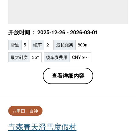
开放时间
2025-12-26 - 2026-03-01
雪道
5
缆车
2
最长距离
800m
最大斜度
35°
缆车券费用
CNY 9～
查看详细内容
八甲田、白神
青森春天滑雪度假村