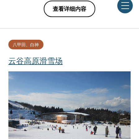
查看详细内容
八甲田、白神
云谷高原滑雪场