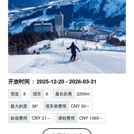
开放时间
2025-12-20 - 2026-03-31
雪道
8
缆车
6
最长距离
2200m
最大斜度
38°
缆车券费用
CNY 30～
租借费用
CNY 21～
课程费用
CNY 1065～