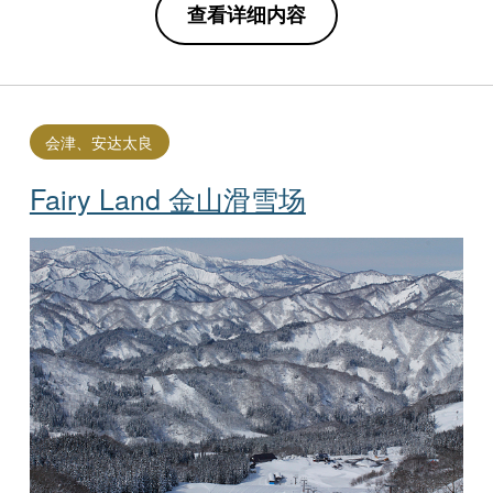
查看详细内容
会津、安达太良
Fairy Land 金山滑雪场