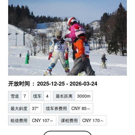
开放时间
2025-12-25 - 2026-03-24
雪道
7
缆车
4
最长距离
3000m
最大斜度
37°
缆车券费用
CNY 85～
租借费用
CNY 107～
课程费用
CNY 170～