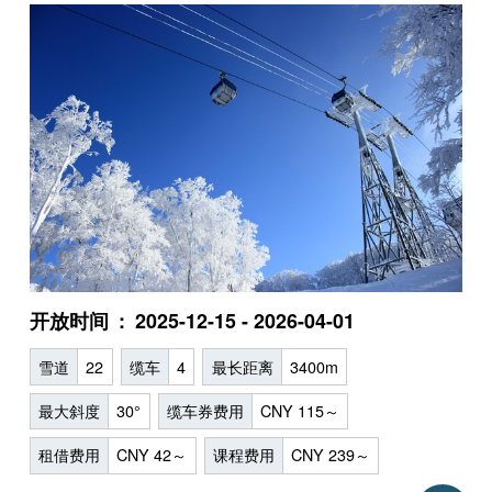
开放时间
2025-12-15 - 2026-04-01
雪道
22
缆车
4
最长距离
3400m
最大斜度
30°
缆车券费用
CNY 115～
租借费用
CNY 42～
课程费用
CNY 239～