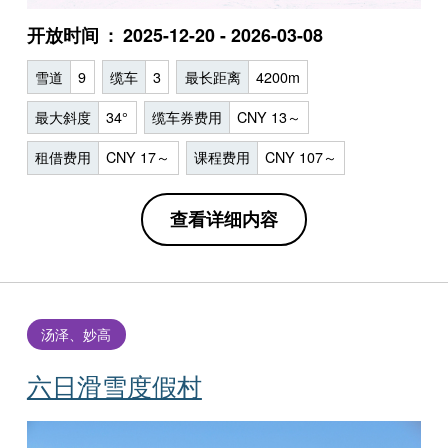
开放时间
2025-12-20 - 2026-03-08
雪道
9
缆车
3
最长距离
4200m
最大斜度
34°
缆车券费用
CNY 13～
租借费用
CNY 17～
课程费用
CNY 107～
查看详细内容
汤泽、妙高
六日滑雪度假村