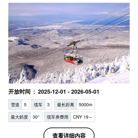
开放时间
2025-12-01 - 2026-05-01
雪道
5
缆车
3
最长距离
5000m
最大斜度
30°
缆车券费用
CNY 19～
查看详细内容