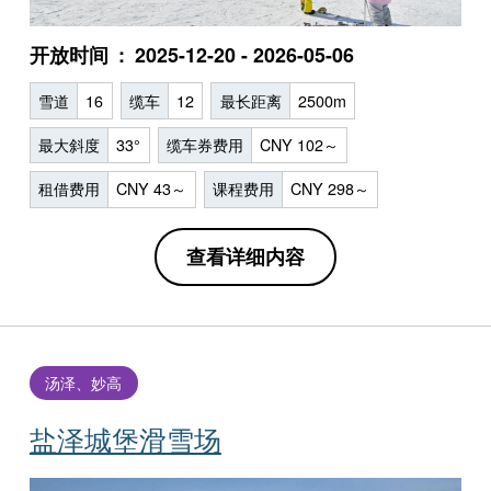
开放时间
2025-12-20 - 2026-05-06
雪道
16
缆车
12
最长距离
2500m
最大斜度
33°
缆车券费用
CNY 102～
租借费用
CNY 43～
课程费用
CNY 298～
查看详细内容
汤泽、妙高
盐泽城堡滑雪场