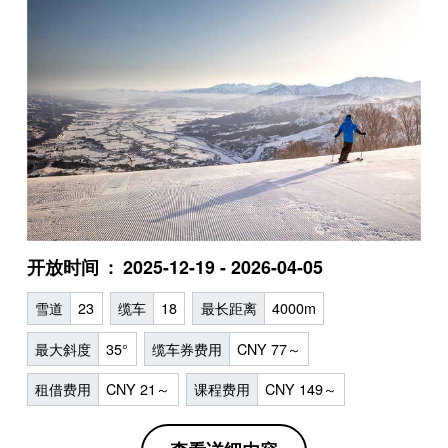
开放时间
2025-12-19 - 2026-04-05
雪道
23
缆车
18
最长距离
4000m
最大斜度
35°
缆车券费用
CNY 77～
租借费用
CNY 21～
课程费用
CNY 149～