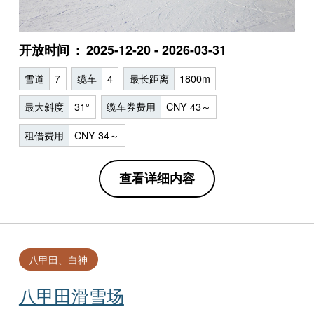
开放时间
2025-12-20 - 2026-03-31
雪道
7
缆车
4
最长距离
1800m
最大斜度
31°
缆车券费用
CNY 43～
租借费用
CNY 34～
查看详细内容
八甲田、白神
八甲田滑雪场