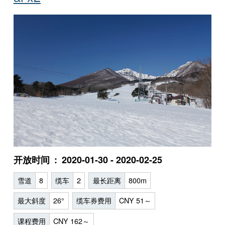
开放时间
2020-01-30 - 2020-02-25
雪道
8
缆车
2
最长距离
800m
最大斜度
26°
缆车券费用
CNY 51～
课程费用
CNY 162～