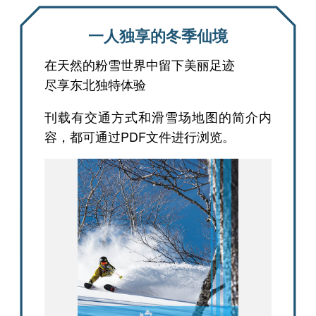
一人独享的冬季仙境
在天然的粉雪世界中留下美丽足迹
尽享东北独特体验
刊载有交通方式和滑雪场地图的简介内
容，都可通过PDF文件进行浏览。