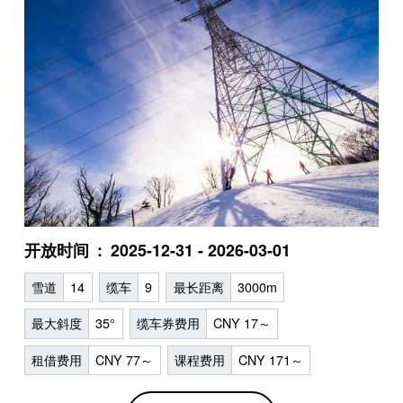
开放时间
2025-12-31 - 2026-03-01
雪道
14
缆车
9
最长距离
3000m
最大斜度
35°
缆车券费用
CNY 17～
租借费用
CNY 77～
课程费用
CNY 171～