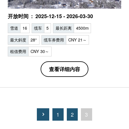
开放时间
2025-12-15 - 2026-03-30
雪道
16
缆车
5
最长距离
4500m
最大斜度
28°
缆车券费用
CNY 21～
租借费用
CNY 30～
查看详细内容
1
2
3