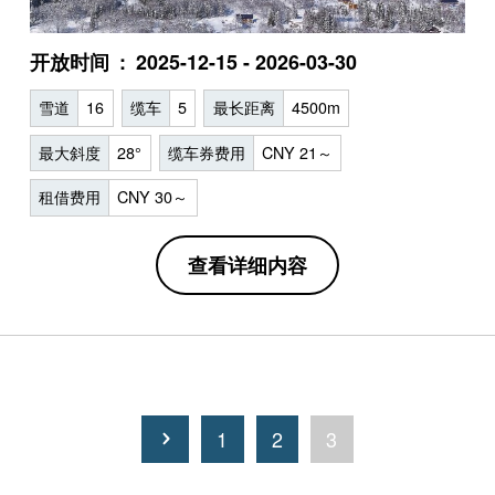
开放时间
2025-12-15 - 2026-03-30
雪道
16
缆车
5
最长距离
4500m
最大斜度
28°
缆车券费用
CNY 21～
租借费用
CNY 30～
查看详细内容
1
2
3