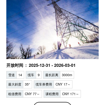
开放时间
2025-12-31 - 2026-03-01
雪道
14
缆车
9
最长距离
3000m
最大斜度
35°
缆车券费用
CNY 17～
租借费用
CNY 77～
课程费用
CNY 171～