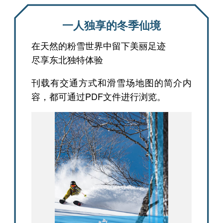
一人独享的冬季仙境
在天然的粉雪世界中留下美丽足迹
尽享东北独特体验
刊载有交通方式和滑雪场地图的简介内
容，都可通过PDF文件进行浏览。