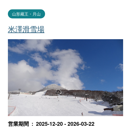
山形藏王・月山
米澤滑雪場
営業期間
2025-12-20 - 2026-03-22