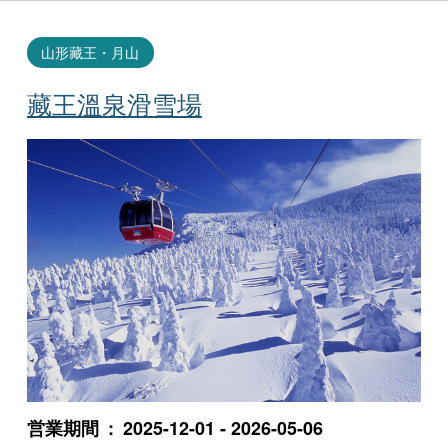
山形藏王・月山
藏王溫泉滑雪場
営業期間
2025-12-01 - 2026-05-06