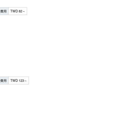
借費用
TWD 82～
借費用
TWD 123～