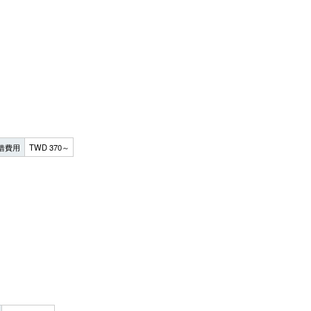
借費用
TWD 370～