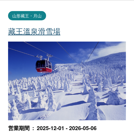
山形藏王・月山
藏王溫泉滑雪場
営業期間
2025-12-01 - 2026-05-06