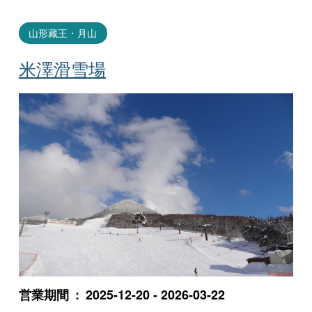
山形藏王・月山
米澤滑雪場
営業期間
2025-12-20 - 2026-03-22