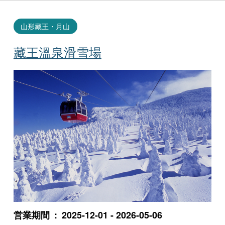
山形藏王・月山
藏王溫泉滑雪場
営業期間
2025-12-01 - 2026-05-06