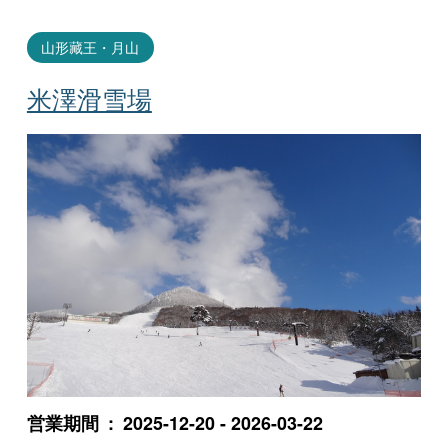
山形藏王・月山
米澤滑雪場
営業期間
2025-12-20 - 2026-03-22