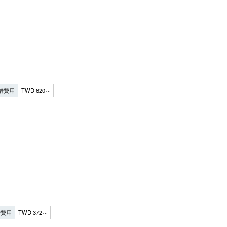
借費用
TWD 620～
借費用
TWD 372～