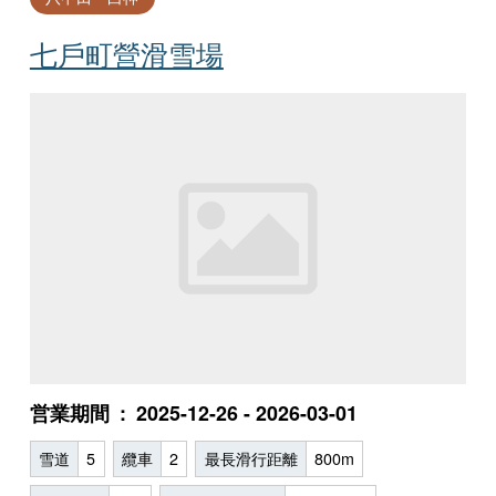
七戶町營滑雪場
営業期間
2025-12-26 - 2026-03-01
雪道
5
纜車
2
最長滑行距離
800m