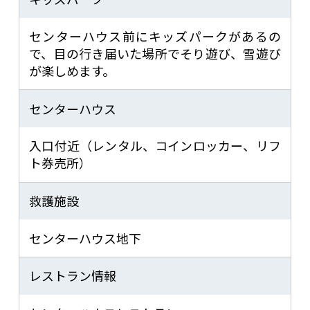
センターハウス前にキッズパークがあるの
で、目の行き届いた場所でそり遊び、雪遊び
が楽しめます。
センターハウス
入口付近（レンタル、コインロッカー、リフ
ト券売所）
救護施設
センターハウス地下
レストラン情報