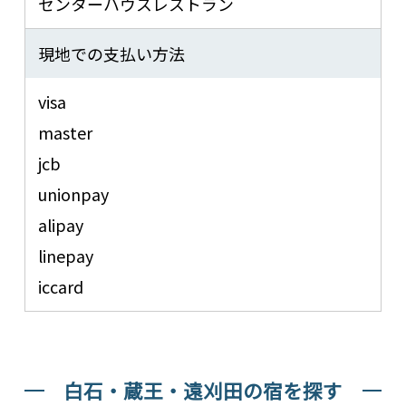
センターハウスレストラン
現地での支払い方法
visa
master
jcb
unionpay
alipay
linepay
iccard
白石・蔵王・遠刈田の宿を探す