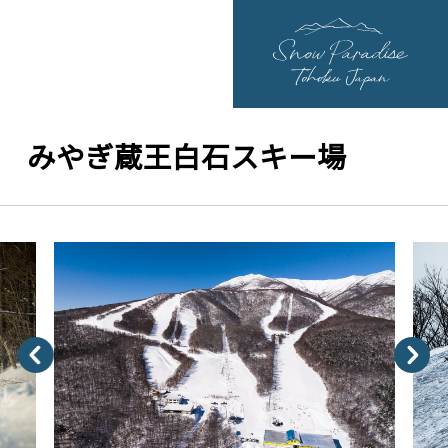
みやぎ蔵王白石スキー場