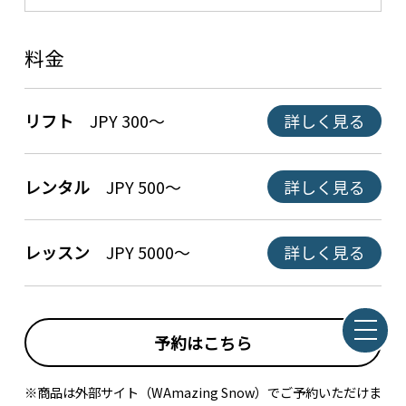
料金
リフト
JPY 300～
詳しく見る
レンタル
JPY 500～
詳しく見る
レッスン
JPY 5000～
詳しく見る
予約はこちら
※商品は外部サイト（WAmazing Snow）でご予約いただけま