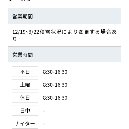
営業期間
12/19~3/22積雪状況により変更する場合あ
り
営業時間
平日
8:30-16:30
土曜
8:30-16:30
休日
8:30-16:30
日中
-
ナイター
-