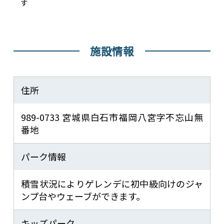
す
施設情報
住所
989-0733 宮城県白石市福岡八宮字不忘山無
番地
パーク情報
積雪状況によりゲレンデに初中級向けのジャ
ンプ台やウェーブができます。
キッズパーク