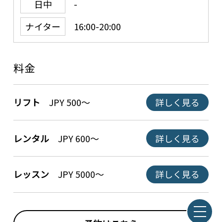
日中
-
ナイター
16:00-20:00
料金
リフト
JPY 500～
詳しく見る
レンタル
JPY 600～
詳しく見る
レッスン
JPY 5000～
詳しく見る