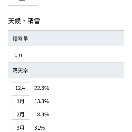
天候・積雪
積雪量
-cm
晴天率
12月
22.3%
1月
13.3%
2月
18.3%
3月
31%