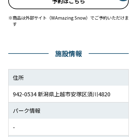
予約はこちら
※商品は外部サイト（WAmazing Snow）でご予約いただけま
す
施設情報
住所
942-0534 新潟県上越市安塚区須川4820
パーク情報
-