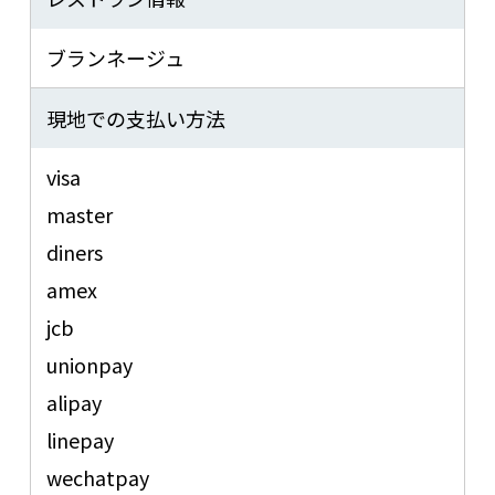
ブランネージュ
現地での支払い方法
visa
master
diners
amex
jcb
unionpay
alipay
linepay
wechatpay