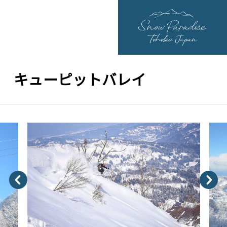
キューピットバレイ