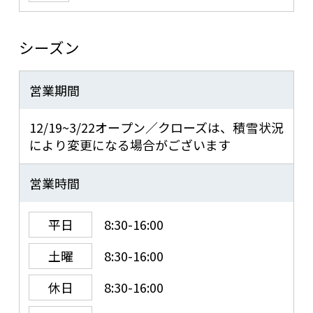
シーズン
営業期間
12/19~3/22オープン／クローズは、積雪状況
により変更になる場合がございます
営業時間
平日
8:30-16:00
土曜
8:30-16:00
休日
8:30-16:00