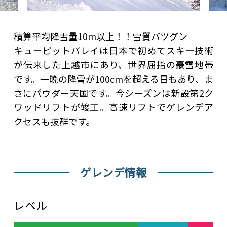
積算平均降雪量10m以上！！雪質バツグン
キューピットバレイは日本で初めてスキー技術
が伝来した上越市にあり、世界屈指の豪雪地帯
です。一晩の降雪が100cmを超える日もあり、ま
さにパウダー天国です。今シーズンは新設第2ク
ワッドリフトが竣工。高速リフトでゲレンデア
クセスも抜群です。
ゲレンデ情報
レベル