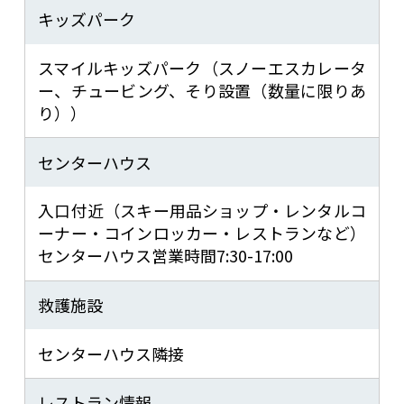
キッズパーク
スマイルキッズパーク（スノーエスカレータ
ー、チュービング、そり設置（数量に限りあ
り））
センターハウス
入口付近（スキー用品ショップ・レンタルコ
ーナー・コインロッカー・レストランなど）
センターハウス営業時間7:30-17:00
救護施設
センターハウス隣接
レストラン情報