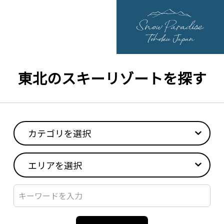
東北のスキーリゾートを探す
カテゴリを選択
エリアを選択