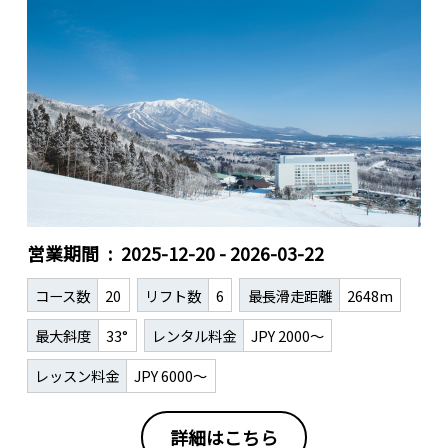
営業期間
2025-12-20 - 2026-03-22
コース数
20
リフト数
6
最長滑走距離
2648m
最大斜度
33°
レンタル料金
JPY 2000～
レッスン料金
JPY 6000～
詳細はこちら