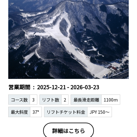
営業期間
2025-12-21 - 2026-03-23
コース数
3
リフト数
2
最長滑走距離
1100m
最大斜度
37°
リフトチケット料金
JPY 150～
詳細はこちら