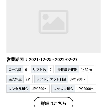
営業期間
2021-12-25 - 2022-02-27
コース数
6
リフト数
2
最長滑走距離
1430m
最大斜度
33°
リフトチケット料金
JPY 200～
レンタル料金
JPY 300～
レッスン料金
JPY 2000～
詳細はこちら