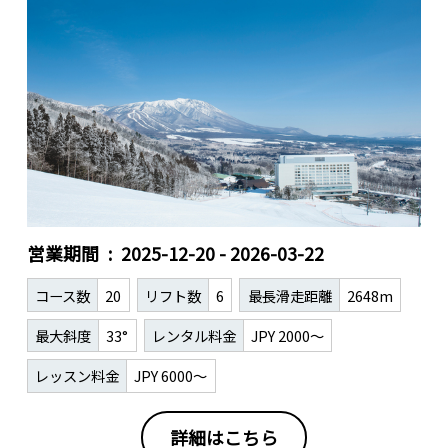
営業期間
2025-12-20 - 2026-03-22
コース数
20
リフト数
6
最長滑走距離
2648m
最大斜度
33°
レンタル料金
JPY 2000～
レッスン料金
JPY 6000～
詳細はこちら