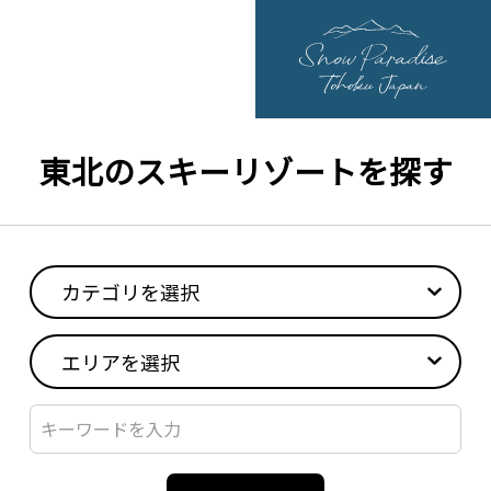
東北のスキーリゾートを探す
カテゴリを選択
エリアを選択