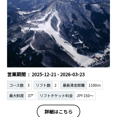
営業期間
2025-12-21 - 2026-03-23
コース数
3
リフト数
2
最長滑走距離
1100m
最大斜度
37°
リフトチケット料金
JPY 150～
詳細はこちら